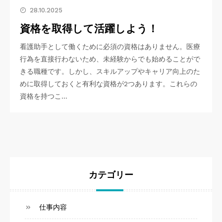
28.10.2025
資格を取得して活躍しよう！
看護助手として働くために必須の資格はありません。医療
行為を直接行わないため、未経験からでも始めることがで
きる職種です。しかし、スキルアップやキャリア向上のた
めに取得しておくと有利な資格が2つあります。これらの
資格を持つこ…
カテゴリー
仕事内容