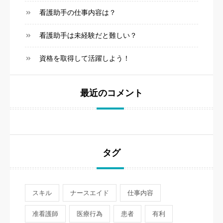
看護助手の仕事内容は？
看護助手は未経験だと難しい？
資格を取得して活躍しよう！
最近のコメント
タグ
スキル
ナースエイド
仕事内容
准看護師
医療行為
患者
有利