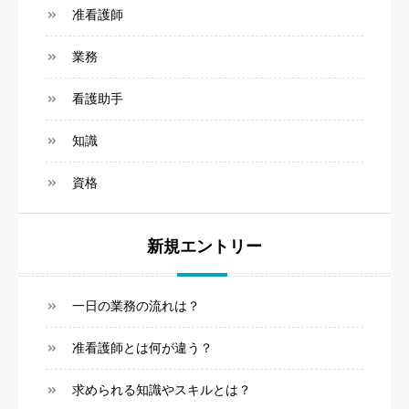
准看護師
業務
看護助手
知識
資格
新規エントリー
一日の業務の流れは？
准看護師とは何が違う？
求められる知識やスキルとは？