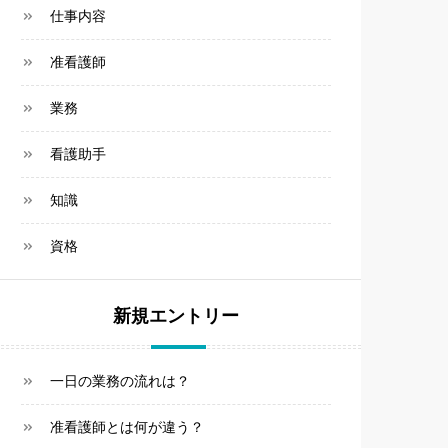
仕事内容
准看護師
業務
看護助手
知識
資格
新規エントリー
一日の業務の流れは？
准看護師とは何が違う？