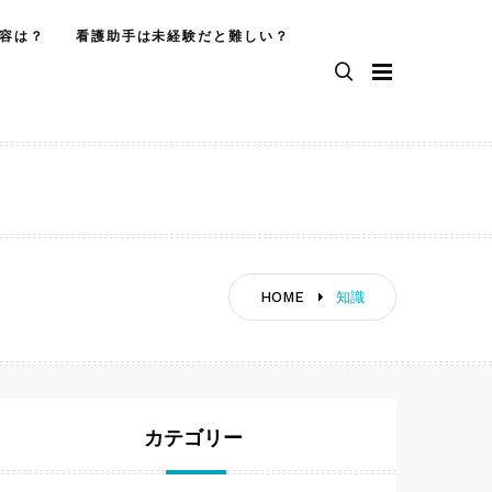
容は？
看護助手は未経験だと難しい？
手
HOME
知識
カテゴリー