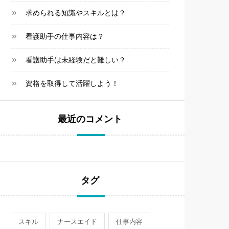
求められる知識やスキルとは？
看護助手の仕事内容は？
看護助手は未経験だと難しい？
資格を取得して活躍しよう！
最近のコメント
タグ
スキル
ナースエイド
仕事内容