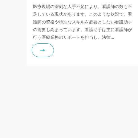
医療現場の深刻な人手不足により、看護師の数も不
足している現状があります。このような状況で、看
護師の資格や特別なスキルを必要としない看護助手
の需要も高まっています。看護助手は主に看護師が
行う医療業務のサポートを担当し、法律…