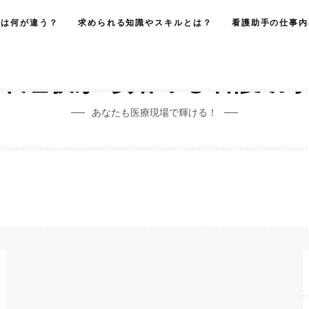
とは何が違う？
求められる知識やスキルとは？
看護助手の仕事内
未経験から始める看護助
あなたも医療現場で輝ける！