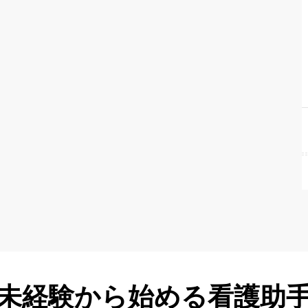
未経験から始める看護助